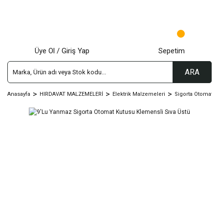
Üye Ol / Giriş Yap
Sepetim
ARA
Anasayfa
HIRDAVAT MALZEMELERİ
Elektrik Malzemeleri
Sigorta Otomat Ku