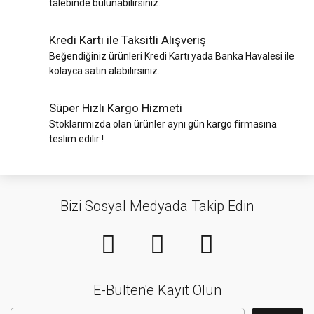
talebinde bulunabilirsiniz.
Kredi Kartı ile Taksitli Alışveriş
Beğendiğiniz ürünleri Kredi Kartı yada Banka Havalesi ile
kolayca satın alabilirsiniz.
Süper Hızlı Kargo Hizmeti
Stoklarımızda olan ürünler aynı gün kargo firmasına
teslim edilir !
Bizi Sosyal Medyada Takip Edin
E-Bülten'e Kayıt Olun