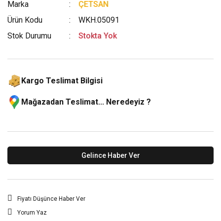
Marka
ÇETSAN
Ürün Kodu
WKH.05091
Stok Durumu
Stokta Yok
Kargo Teslimat Bilgisi
Mağazadan Teslimat... Neredeyiz ?
Gelince Haber Ver
Fiyatı Düşünce Haber Ver
Yorum Yaz