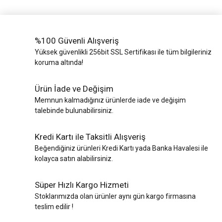
%100 Güvenli Alışveriş
Yüksek güvenlikli 256bit SSL Sertifikası ile tüm bilgileriniz
koruma altında!
Ürün İade ve Değişim
Memnun kalmadığınız ürünlerde iade ve değişim
talebinde bulunabilirsiniz.
Kredi Kartı ile Taksitli Alışveriş
Beğendiğiniz ürünleri Kredi Kartı yada Banka Havalesi ile
kolayca satın alabilirsiniz.
Süper Hızlı Kargo Hizmeti
Stoklarımızda olan ürünler aynı gün kargo firmasına
teslim edilir !