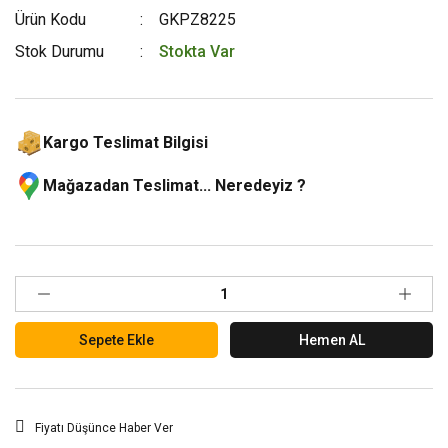
Ürün Kodu
GKPZ8225
Stok Durumu
Stokta Var
Kargo Teslimat Bilgisi
Mağazadan Teslimat... Neredeyiz ?
Sepete Ekle
Hemen AL
Fiyatı Düşünce Haber Ver