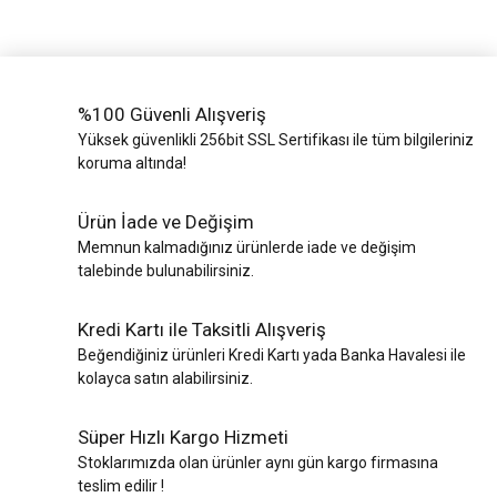
%100 Güvenli Alışveriş
Yüksek güvenlikli 256bit SSL Sertifikası ile tüm bilgileriniz
koruma altında!
Ürün İade ve Değişim
Memnun kalmadığınız ürünlerde iade ve değişim
talebinde bulunabilirsiniz.
Kredi Kartı ile Taksitli Alışveriş
Beğendiğiniz ürünleri Kredi Kartı yada Banka Havalesi ile
kolayca satın alabilirsiniz.
Süper Hızlı Kargo Hizmeti
Stoklarımızda olan ürünler aynı gün kargo firmasına
teslim edilir !