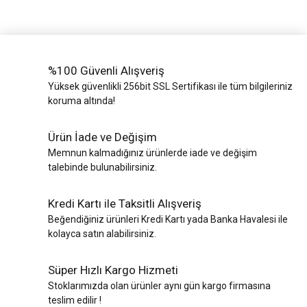
%100 Güvenli Alışveriş
Yüksek güvenlikli 256bit SSL Sertifikası ile tüm bilgileriniz
koruma altında!
Ürün İade ve Değişim
Memnun kalmadığınız ürünlerde iade ve değişim
talebinde bulunabilirsiniz.
Kredi Kartı ile Taksitli Alışveriş
Beğendiğiniz ürünleri Kredi Kartı yada Banka Havalesi ile
kolayca satın alabilirsiniz.
Süper Hızlı Kargo Hizmeti
Stoklarımızda olan ürünler aynı gün kargo firmasına
teslim edilir !