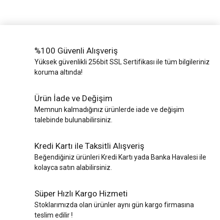
%100 Güvenli Alışveriş
Yüksek güvenlikli 256bit SSL Sertifikası ile tüm bilgileriniz
koruma altında!
Ürün İade ve Değişim
Memnun kalmadığınız ürünlerde iade ve değişim
talebinde bulunabilirsiniz.
Kredi Kartı ile Taksitli Alışveriş
Beğendiğiniz ürünleri Kredi Kartı yada Banka Havalesi ile
kolayca satın alabilirsiniz.
Süper Hızlı Kargo Hizmeti
Stoklarımızda olan ürünler aynı gün kargo firmasına
teslim edilir !