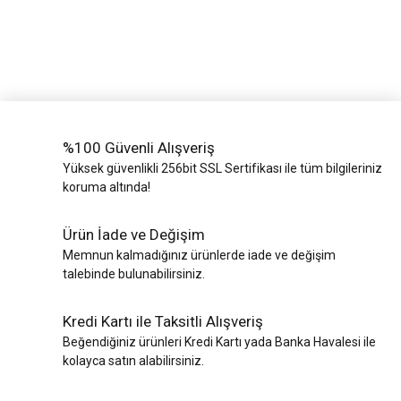
%100 Güvenli Alışveriş
Yüksek güvenlikli 256bit SSL Sertifikası ile tüm bilgileriniz
koruma altında!
Ürün İade ve Değişim
Memnun kalmadığınız ürünlerde iade ve değişim
talebinde bulunabilirsiniz.
Kredi Kartı ile Taksitli Alışveriş
Beğendiğiniz ürünleri Kredi Kartı yada Banka Havalesi ile
kolayca satın alabilirsiniz.