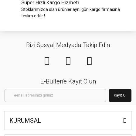
Süper Hızlı Kargo Hizmeti
Stoklarımızda olan ürünler aynı gün kargo firmasına
teslim edilir !
Bizi Sosyal Medyada Takip Edin
E-Bülten'e Kayıt Olun
Kayıt Ol
KURUMSAL