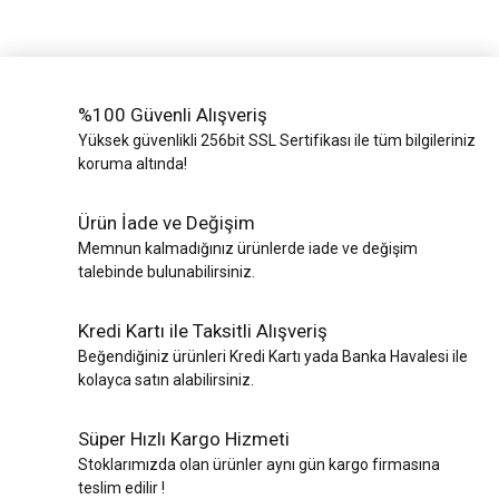
%100 Güvenli Alışveriş
Yüksek güvenlikli 256bit SSL Sertifikası ile tüm bilgileriniz
koruma altında!
Ürün İade ve Değişim
Memnun kalmadığınız ürünlerde iade ve değişim
talebinde bulunabilirsiniz.
Kredi Kartı ile Taksitli Alışveriş
Beğendiğiniz ürünleri Kredi Kartı yada Banka Havalesi ile
kolayca satın alabilirsiniz.
Süper Hızlı Kargo Hizmeti
Stoklarımızda olan ürünler aynı gün kargo firmasına
teslim edilir !