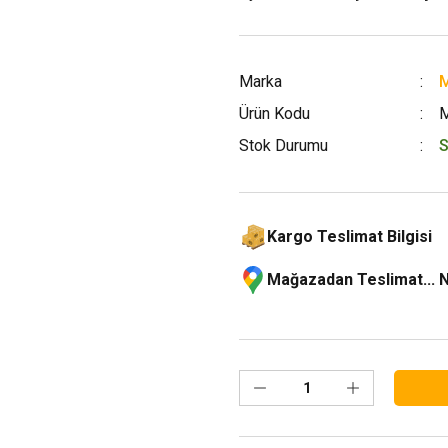
Marka
M
Ürün Kodu
Stok Durumu
S
Kargo Teslimat Bilgisi
Mağazadan Teslimat... 