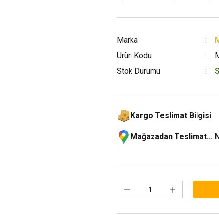
Marka
M
Ürün Kodu
Stok Durumu
S
Kargo Teslimat Bilgisi
Mağazadan Teslimat... 