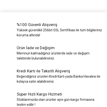
%100 Güvenli Alışveriş
Yüksek güvenlikli 256bit SSL Sertifikası ile tüm bilgileriniz
koruma altında!
Ürün İade ve Değişim
Memnun kalmadığınız ürünlerde iade ve değişim
talebinde bulunabilirsiniz.
Kredi Kartı ile Taksitli Alışveriş
Beğendiğiniz ürünleri Kredi Kartı yada Banka Havalesi ile
kolayca satın alabilirsiniz.
Süper Hızlı Kargo Hizmeti
Stoklarımızda olan ürünler aynı gün kargo firmasına
teslim edilir !