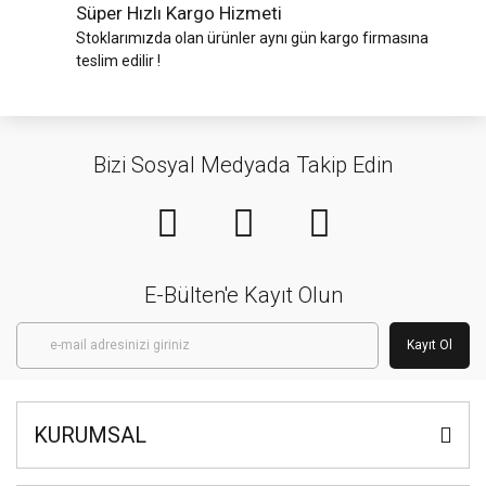
Süper Hızlı Kargo Hizmeti
Stoklarımızda olan ürünler aynı gün kargo firmasına
teslim edilir !
Bizi Sosyal Medyada Takip Edin
E-Bülten'e Kayıt Olun
Kayıt Ol
KURUMSAL