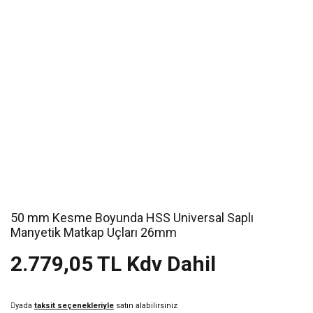
50 mm Kesme Boyunda HSS Universal Saplı
Manyetik Matkap Uçları 26mm
2.779,05 TL Kdv Dahil
yada
taksit seçenekleriyle
satın alabilirsiniz