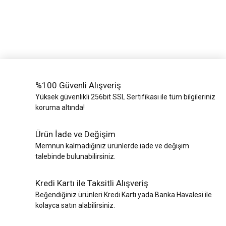
%100 Güvenli Alışveriş
Yüksek güvenlikli 256bit SSL Sertifikası ile tüm bilgileriniz
koruma altında!
Ürün İade ve Değişim
Memnun kalmadığınız ürünlerde iade ve değişim
talebinde bulunabilirsiniz.
Kredi Kartı ile Taksitli Alışveriş
Beğendiğiniz ürünleri Kredi Kartı yada Banka Havalesi ile
kolayca satın alabilirsiniz.