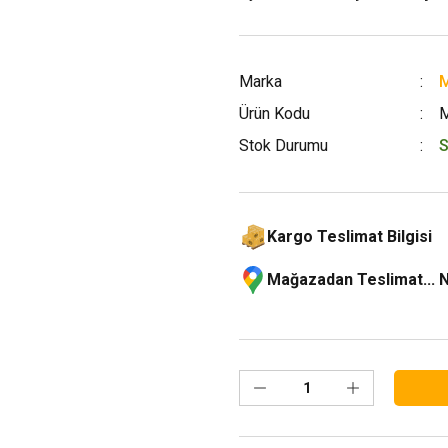
Marka
M
Ürün Kodu
Stok Durumu
S
Kargo Teslimat Bilgisi
Mağazadan Teslimat... 