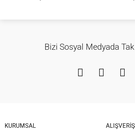
Bizi Sosyal Medyada Tak
KURUMSAL
ALIŞVERİŞ