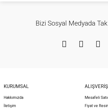
Bizi Sosyal Medyada Tak
KURUMSAL
ALIŞVERİŞ
Hakkımızda
Mesafeli Sat
İletişim
Fiyat ve Resi