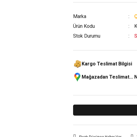
Marka
Ürün Kodu
K
Stok Durumu
S
Kargo Teslimat Bilgisi
Mağazadan Teslimat... 