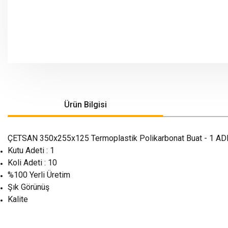
Ürün Bilgisi
ÇETSAN 350x255x125 Termoplastik Polikarbonat Buat - 1 AD
Kutu Adeti : 1
Koli Adeti : 10
%100 Yerli Üretim
Şık Görünüş
Kalite