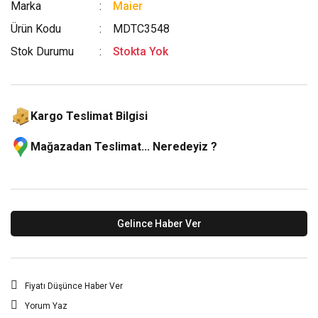
Marka
Maier
Ürün Kodu
MDTC3548
Stok Durumu
Stokta Yok
Kargo Teslimat Bilgisi
Mağazadan Teslimat... Neredeyiz ?
Gelince Haber Ver
Fiyatı Düşünce Haber Ver
Yorum Yaz