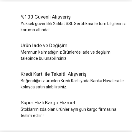
%100 Güvenli Alışveriş
Yüksek güvenlikli 256bit SSL Sertifikası ile tüm bilgileriniz
koruma altında!
Ürün İade ve Değişim
Memnun kalmadığınız ürünlerde iade ve değişim
talebinde bulunabilirsiniz.
Kredi Kartı ile Taksitli Alışveriş
Beğendiğiniz ürünleri Kredi Kartı yada Banka Havalesi ile
kolayca satın alabilirsiniz.
Süper Hızlı Kargo Hizmeti
Stoklarımızda olan ürünler aynı gün kargo firmasına
teslim edilir !