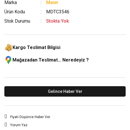
Marka
Maier
Ürün Kodu
MDTC3546
Stok Durumu
Stokta Yok
Kargo Teslimat Bilgisi
Mağazadan Teslimat... Neredeyiz ?
Gelince Haber Ver
Fiyatı Düşünce Haber Ver
Yorum Yaz