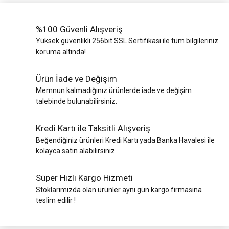
%100 Güvenli Alışveriş
Yüksek güvenlikli 256bit SSL Sertifikası ile tüm bilgileriniz
koruma altında!
Ürün İade ve Değişim
Memnun kalmadığınız ürünlerde iade ve değişim
talebinde bulunabilirsiniz.
Kredi Kartı ile Taksitli Alışveriş
Beğendiğiniz ürünleri Kredi Kartı yada Banka Havalesi ile
kolayca satın alabilirsiniz.
Süper Hızlı Kargo Hizmeti
Stoklarımızda olan ürünler aynı gün kargo firmasına
teslim edilir !