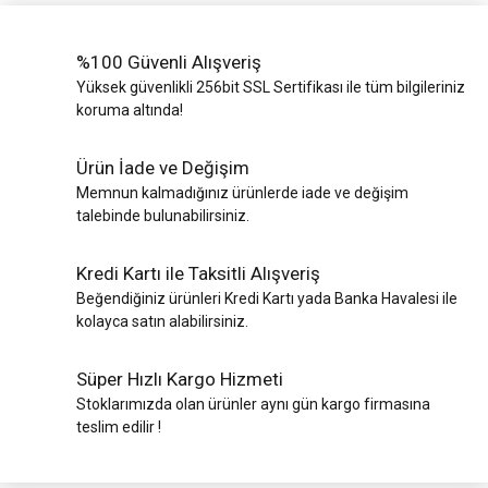
%100 Güvenli Alışveriş
Yüksek güvenlikli 256bit SSL Sertifikası ile tüm bilgileriniz
koruma altında!
Ürün İade ve Değişim
Memnun kalmadığınız ürünlerde iade ve değişim
talebinde bulunabilirsiniz.
Kredi Kartı ile Taksitli Alışveriş
Beğendiğiniz ürünleri Kredi Kartı yada Banka Havalesi ile
kolayca satın alabilirsiniz.
Süper Hızlı Kargo Hizmeti
Stoklarımızda olan ürünler aynı gün kargo firmasına
teslim edilir !