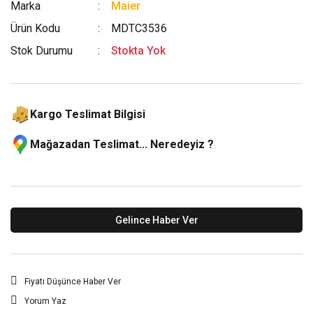
Marka
Maier
Ürün Kodu
MDTC3536
Stok Durumu
Stokta Yok
Kargo Teslimat Bilgisi
Mağazadan Teslimat... Neredeyiz ?
Gelince Haber Ver
Fiyatı Düşünce Haber Ver
Yorum Yaz