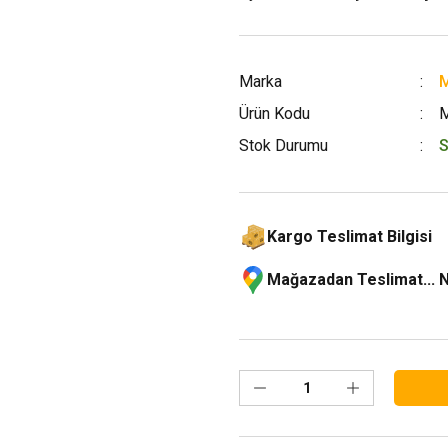
Marka
M
Ürün Kodu
Stok Durumu
S
Kargo Teslimat Bilgisi
Mağazadan Teslimat... 