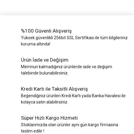
%100 Güvenli Alışveriş
Yüksek güvenlikli 256bit SSL Sertifikası ile tüm bilgileriniz
koruma altında!
Ürün İade ve Değişim
Memnun kalmadığınız ürünlerde iade ve değişim
talebinde bulunabilirsiniz.
Kredi Kartı ile Taksitli Alışveriş
Beğendiğiniz ürünleri Kredi Kartı yada Banka Havalesi ile
kolayca satın alabilirsiniz.
Süper Hızlı Kargo Hizmeti
Stoklarımızda olan ürünler aynı gün kargo firmasına
teslim edilir !