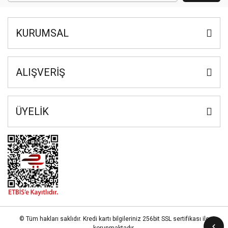
KURUMSAL
ALIŞVERİŞ
ÜYELİK
© Tüm hakları saklıdır. Kredi kartı bilgileriniz 256bit SSL sertifikası ile