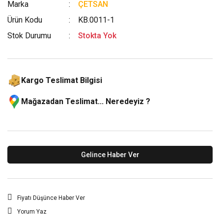
Marka
ÇETSAN
Ürün Kodu
KB.0011-1
Stok Durumu
Stokta Yok
Kargo Teslimat Bilgisi
Mağazadan Teslimat... Neredeyiz ?
Gelince Haber Ver
Fiyatı Düşünce Haber Ver
Yorum Yaz