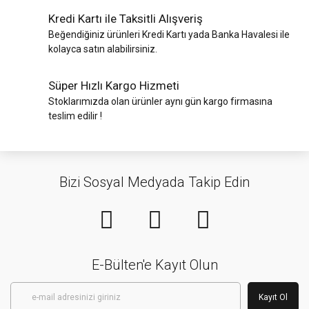
Kredi Kartı ile Taksitli Alışveriş
Beğendiğiniz ürünleri Kredi Kartı yada Banka Havalesi ile
kolayca satın alabilirsiniz.
Süper Hızlı Kargo Hizmeti
Stoklarımızda olan ürünler aynı gün kargo firmasına
teslim edilir !
Bizi Sosyal Medyada Takip Edin
E-Bülten'e Kayıt Olun
Kayıt Ol