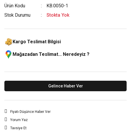
Ürün Kodu
KB.0050-1
Stok Durumu
Stokta Yok
Kargo Teslimat Bilgisi
Mağazadan Teslimat... Neredeyiz ?
Gelince Haber Ver
Fiyatı Düşünce Haber Ver
Yorum Yaz
Tavsiye Et