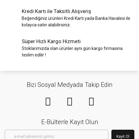
Kredi Kartı ile Taksitli Alışveriş
Beğendiğiniz ürünleri Kredi Kartı yada Banka Havalesi ile
kolayca satın alabilirsiniz.
Süper Hızlı Kargo Hizmeti
Stoklarımızda olan ürünler aynı gün kargo firmasına
teslim edilir !
Bizi Sosyal Medyada Takip Edin
E-Bülten'e Kayıt Olun
Kayıt Ol