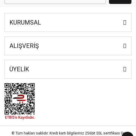
KURUMSAL
ALIŞVERİŞ
ÜYELİK
© Tüm hakları saklıdır. Kredi kartı bilgileriniz 256bit SSL sertifikası ile