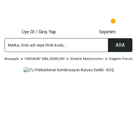
Üye Ol / Giriş Yap
Sepetim
ARA
Anasayfa
HIRDAVAT MALZEMELERİ
Elektrik Malzemeleri
Dağıtım Panoları