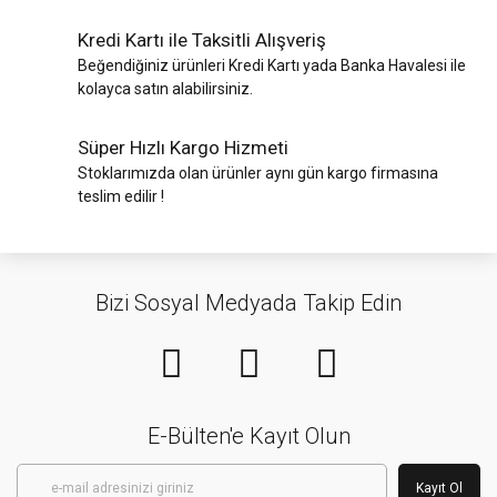
Kredi Kartı ile Taksitli Alışveriş
Beğendiğiniz ürünleri Kredi Kartı yada Banka Havalesi ile
kolayca satın alabilirsiniz.
Süper Hızlı Kargo Hizmeti
Stoklarımızda olan ürünler aynı gün kargo firmasına
teslim edilir !
Bizi Sosyal Medyada Takip Edin
E-Bülten'e Kayıt Olun
Kayıt Ol