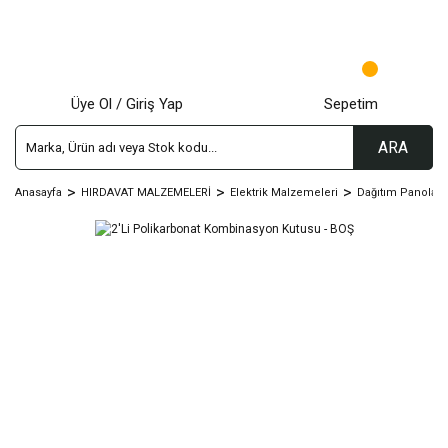
Üye Ol / Giriş Yap
Sepetim
ARA
Anasayfa
HIRDAVAT MALZEMELERİ
Elektrik Malzemeleri
Dağıtım Panoları