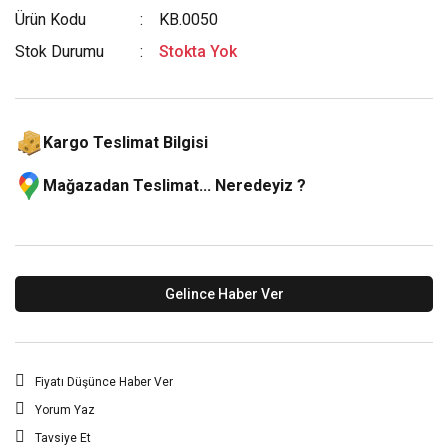
Ürün Kodu
KB.0050
Stok Durumu
Stokta Yok
Kargo Teslimat Bilgisi
Mağazadan Teslimat... Neredeyiz ?
Gelince Haber Ver
Fiyatı Düşünce Haber Ver
Yorum Yaz
Tavsiye Et