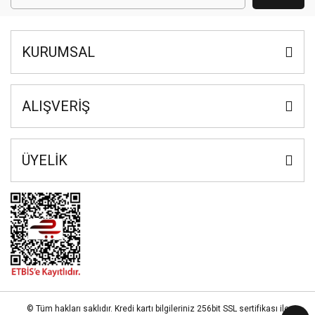
KURUMSAL
ALIŞVERİŞ
ÜYELİK
© Tüm hakları saklıdır. Kredi kartı bilgileriniz 256bit SSL sertifikası ile