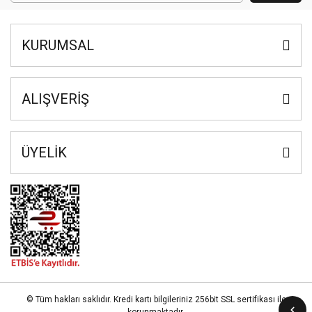
KURUMSAL
ALIŞVERİŞ
ÜYELİK
© Tüm hakları saklıdır. Kredi kartı bilgileriniz 256bit SSL sertifikası ile