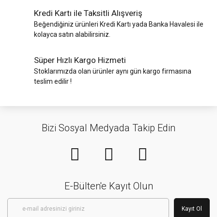
Kredi Kartı ile Taksitli Alışveriş
Beğendiğiniz ürünleri Kredi Kartı yada Banka Havalesi ile
kolayca satın alabilirsiniz.
Süper Hızlı Kargo Hizmeti
Stoklarımızda olan ürünler aynı gün kargo firmasına
teslim edilir !
Bizi Sosyal Medyada Takip Edin
E-Bülten'e Kayıt Olun
Kayıt Ol