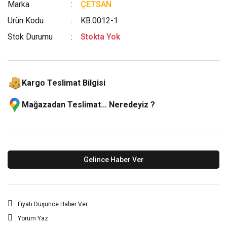
Marka
ÇETSAN
Ürün Kodu
KB.0012-1
Stok Durumu
Stokta Yok
Kargo Teslimat Bilgisi
Mağazadan Teslimat... Neredeyiz ?
Gelince Haber Ver
Fiyatı Düşünce Haber Ver
Yorum Yaz