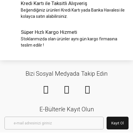
Kredi Kartı ile Taksitli Alışveriş
Beğendiğiniz ürünleri Kredi Kartı yada Banka Havalesi ile
kolayca satın alabilirsiniz.
Süper Hızlı Kargo Hizmeti
Stoklarımızda olan ürünler aynı gün kargo firmasına
teslim edilir !
Bizi Sosyal Medyada Takip Edin
E-Bülten'e Kayıt Olun
Kayıt Ol