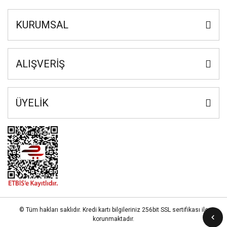
KURUMSAL
ALIŞVERİŞ
ÜYELİK
© Tüm hakları saklıdır. Kredi kartı bilgileriniz 256bit SSL sertifikası ile
korunmaktadır.