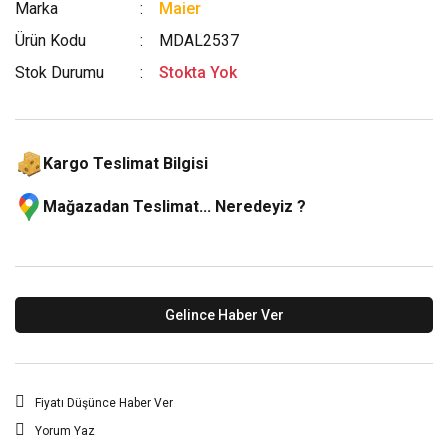
Marka
Maier
Ürün Kodu
MDAL2537
Stok Durumu
Stokta Yok
Kargo Teslimat Bilgisi
Mağazadan Teslimat... Neredeyiz ?
Gelince Haber Ver
Fiyatı Düşünce Haber Ver
Yorum Yaz