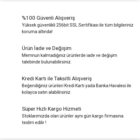
%100 Güvenli Alışveriş
Yüksek güvenlikli 256bit SSL Sertifikası ile tüm bilgileriniz
koruma altında!
Ürün İade ve Değişim
Memnun kalmadığınız ürünlerde iade ve değişim
talebinde bulunabilirsiniz.
Kredi Kartı ile Taksitli Alışveriş
Beğendiğiniz ürünleri Kredi Kartı yada Banka Havalesi ile
kolayca satın alabilirsiniz.
Süper Hızlı Kargo Hizmeti
Stoklarımızda olan ürünler aynı gün kargo firmasına
teslim edilir !