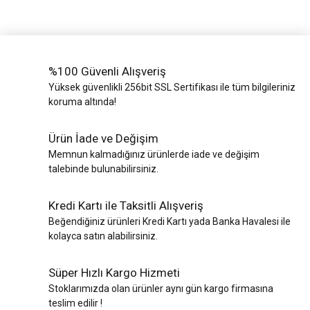
%100 Güvenli Alışveriş
Yüksek güvenlikli 256bit SSL Sertifikası ile tüm bilgileriniz
koruma altında!
Ürün İade ve Değişim
Memnun kalmadığınız ürünlerde iade ve değişim
talebinde bulunabilirsiniz.
Kredi Kartı ile Taksitli Alışveriş
Beğendiğiniz ürünleri Kredi Kartı yada Banka Havalesi ile
kolayca satın alabilirsiniz.
Süper Hızlı Kargo Hizmeti
Stoklarımızda olan ürünler aynı gün kargo firmasına
teslim edilir !