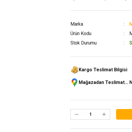
Marka
M
Ürün Kodu
Stok Durumu
S
Kargo Teslimat Bilgisi
Mağazadan Teslimat... 