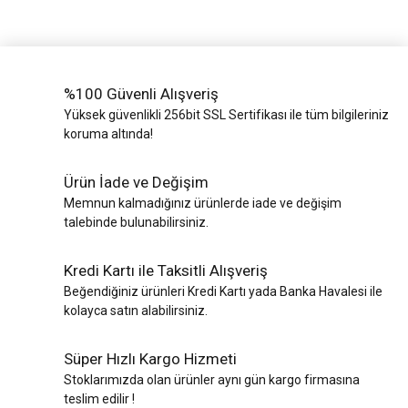
%100 Güvenli Alışveriş
Yüksek güvenlikli 256bit SSL Sertifikası ile tüm bilgileriniz
koruma altında!
Ürün İade ve Değişim
Memnun kalmadığınız ürünlerde iade ve değişim
talebinde bulunabilirsiniz.
Kredi Kartı ile Taksitli Alışveriş
Beğendiğiniz ürünleri Kredi Kartı yada Banka Havalesi ile
kolayca satın alabilirsiniz.
Süper Hızlı Kargo Hizmeti
Stoklarımızda olan ürünler aynı gün kargo firmasına
teslim edilir !