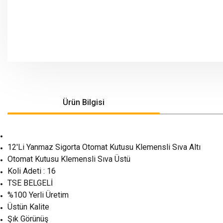
Ürün Bilgisi
12'Li Yanmaz Sigorta Otomat Kutusu Klemensli Sıva Altı
Otomat Kutusu Klemensli Sıva Üstü
Koli Adeti : 16
TSE BELGELİ
%100 Yerli Üretim
Üstün Kalite
Şık Görünüş