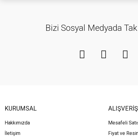
Bizi Sosyal Medyada Tak
KURUMSAL
ALIŞVERİŞ
Hakkımızda
Mesafeli Sat
İletişim
Fiyat ve Resi