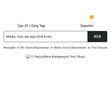
Üye Ol / Giriş Yap
Sepetim
ARA
Anasayfa
Oto Servis Ekipmanları
Motor Servis Ekipmanları
Test Cihazları