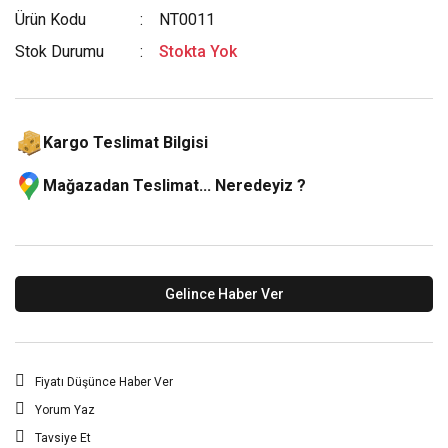
Ürün Kodu
NT0011
Stok Durumu
Stokta Yok
Kargo Teslimat Bilgisi
Mağazadan Teslimat... Neredeyiz ?
Gelince Haber Ver
Fiyatı Düşünce Haber Ver
Yorum Yaz
Tavsiye Et