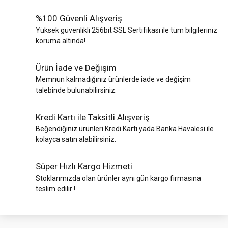
%100 Güvenli Alışveriş
Yüksek güvenlikli 256bit SSL Sertifikası ile tüm bilgileriniz
koruma altında!
Ürün İade ve Değişim
Memnun kalmadığınız ürünlerde iade ve değişim
talebinde bulunabilirsiniz.
Kredi Kartı ile Taksitli Alışveriş
Beğendiğiniz ürünleri Kredi Kartı yada Banka Havalesi ile
kolayca satın alabilirsiniz.
Süper Hızlı Kargo Hizmeti
Stoklarımızda olan ürünler aynı gün kargo firmasına
teslim edilir !