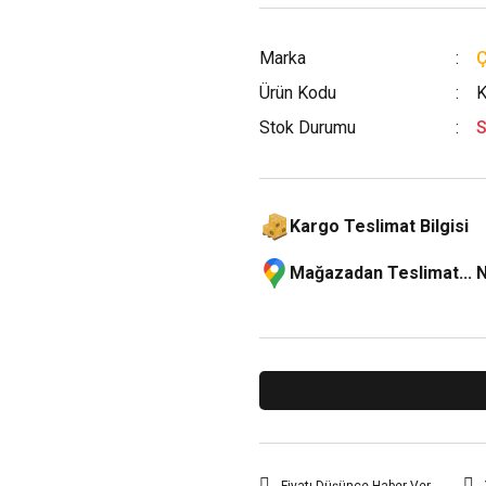
Marka
Ürün Kodu
K
Stok Durumu
S
Kargo Teslimat Bilgisi
Mağazadan Teslimat... 