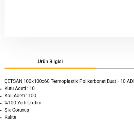
Ürün Bilgisi
ÇETSAN 100x100x60 Termoplastik Polikarbonat Buat - 10 AD
Kutu Adeti : 10
Koli Adeti : 100
%100 Yerli Üretim
Şık Görünüş
Kalite