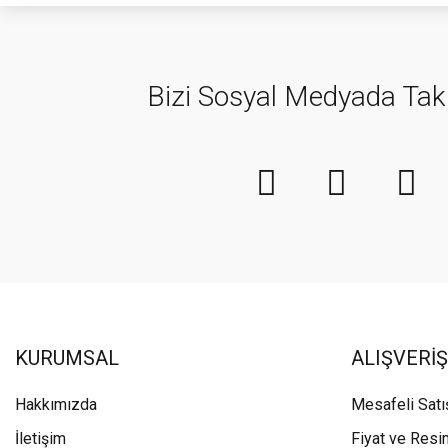
Bizi Sosyal Medyada Tak
KURUMSAL
ALIŞVERİŞ
Hakkımızda
Mesafeli Sat
İletişim
Fiyat ve Resi