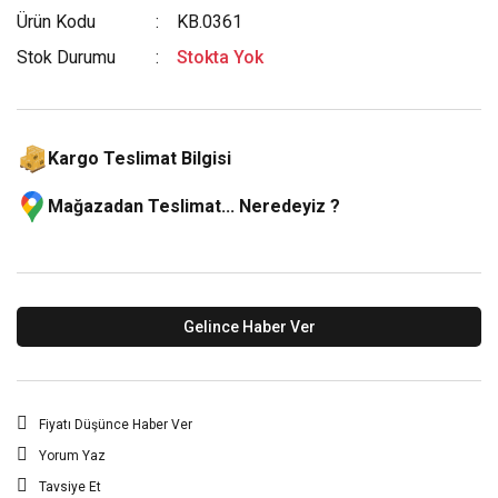
Ürün Kodu
KB.0361
Stok Durumu
Stokta Yok
Kargo Teslimat Bilgisi
Mağazadan Teslimat... Neredeyiz ?
Gelince Haber Ver
Fiyatı Düşünce Haber Ver
Yorum Yaz
Tavsiye Et