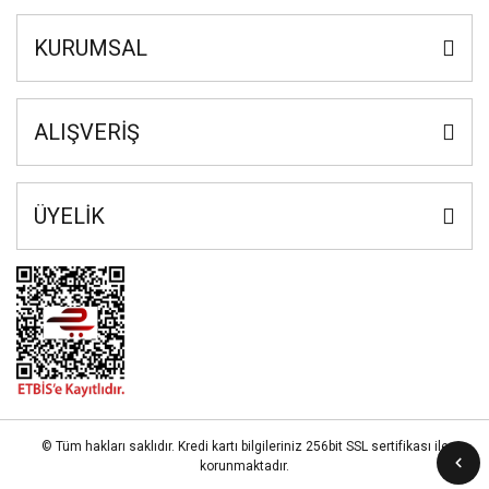
KURUMSAL
ALIŞVERİŞ
ÜYELİK
© Tüm hakları saklıdır. Kredi kartı bilgileriniz 256bit SSL sertifikası ile
korunmaktadır.