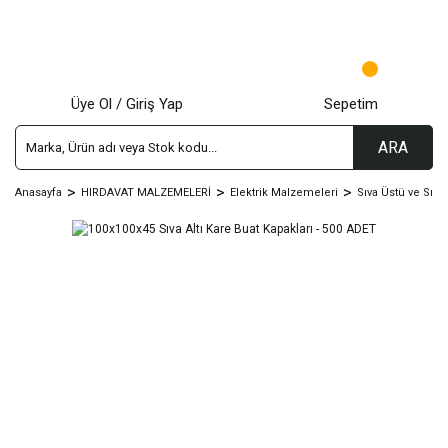
Üye Ol / Giriş Yap
Sepetim
ARA
Anasayfa
HIRDAVAT MALZEMELERİ
Elektrik Malzemeleri
Sıva Üstü ve Sıva 