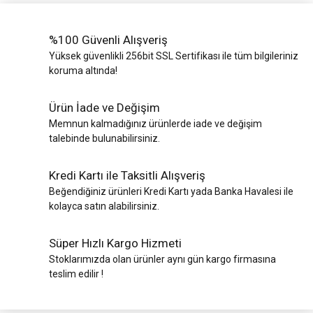
%100 Güvenli Alışveriş
Yüksek güvenlikli 256bit SSL Sertifikası ile tüm bilgileriniz
koruma altında!
Ürün İade ve Değişim
Memnun kalmadığınız ürünlerde iade ve değişim
talebinde bulunabilirsiniz.
Kredi Kartı ile Taksitli Alışveriş
Beğendiğiniz ürünleri Kredi Kartı yada Banka Havalesi ile
kolayca satın alabilirsiniz.
Süper Hızlı Kargo Hizmeti
Stoklarımızda olan ürünler aynı gün kargo firmasına
teslim edilir !