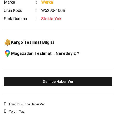
Marka
Werka
Ürün Kodu
W5290-100B
Stok Durumu
Stokta Yok
Kargo Teslimat Bilgisi
Mağazadan Teslimat... Neredeyiz ?
Gelince Haber Ver
Fiyatı Düşünce Haber Ver
Yorum Yaz