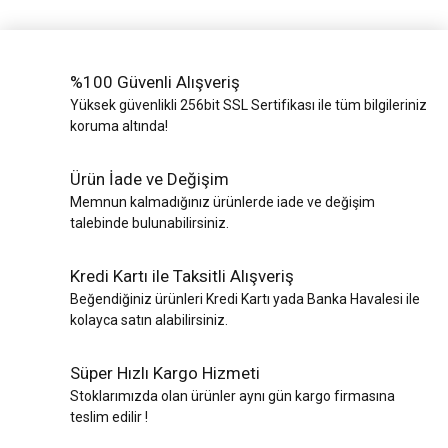
%100 Güvenli Alışveriş
Yüksek güvenlikli 256bit SSL Sertifikası ile tüm bilgileriniz
koruma altında!
Ürün İade ve Değişim
Memnun kalmadığınız ürünlerde iade ve değişim
talebinde bulunabilirsiniz.
Kredi Kartı ile Taksitli Alışveriş
Beğendiğiniz ürünleri Kredi Kartı yada Banka Havalesi ile
kolayca satın alabilirsiniz.
Süper Hızlı Kargo Hizmeti
Stoklarımızda olan ürünler aynı gün kargo firmasına
teslim edilir !