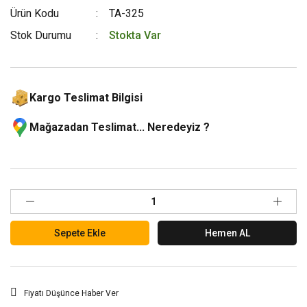
Ürün Kodu
TA-325
Stok Durumu
Stokta Var
Kargo Teslimat Bilgisi
Mağazadan Teslimat... Neredeyiz ?
Sepete Ekle
Hemen AL
Fiyatı Düşünce Haber Ver