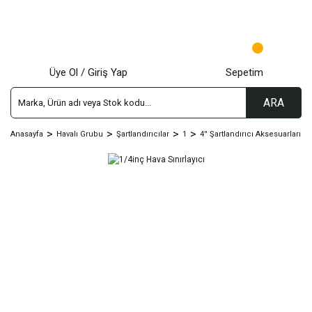
Üye Ol / Giriş Yap
Sepetim
ARA
Anasayfa
Havalı Grubu
Şartlandırıcılar
1
4'' Şartlandırıcı Aksesuarları