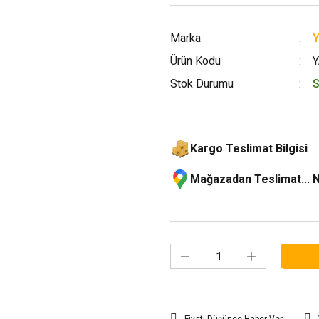
Marka
Ürün Kodu
Y
Stok Durumu
S
Kargo Teslimat Bilgisi
Mağazadan Teslimat... 